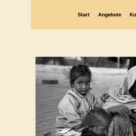
Start
Angebote
Ko