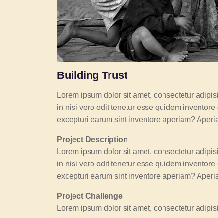
Building Trust
Lorem ipsum dolor sit amet, consectetur adipis
in nisi vero odit tenetur esse quidem inventor
excepturi earum sint inventore aperiam? Aperi
Project Description
Lorem ipsum dolor sit amet, consectetur adipis
in nisi vero odit tenetur esse quidem inventor
excepturi earum sint inventore aperiam? Aperi
Project Challenge
Lorem ipsum dolor sit amet, consectetur adipis