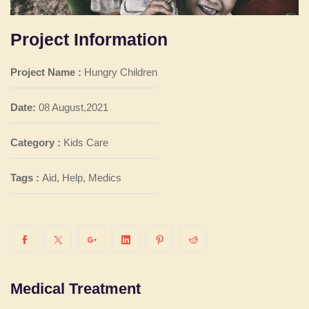
Project Information
Project Name :
Hungry Children
Date:
08 August,2021
Category :
Kids Care
Tags :
Aid, Help, Medics
Medical Treatment