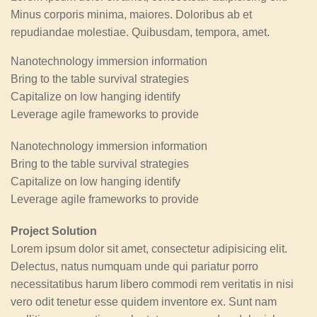
Minus corporis minima, maiores. Doloribus ab et
repudiandae molestiae. Quibusdam, tempora, amet.
Nanotechnology immersion information
Bring to the table survival strategies
Capitalize on low hanging identify
Leverage agile frameworks to provide
Nanotechnology immersion information
Bring to the table survival strategies
Capitalize on low hanging identify
Leverage agile frameworks to provide
Project Solution
Lorem ipsum dolor sit amet, consectetur adipisicing elit.
Delectus, natus numquam unde qui pariatur porro
necessitatibus harum libero commodi rem veritatis in nisi
vero odit tenetur esse quidem inventore ex. Sunt nam