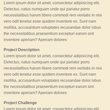
Lorem ipsum dolor sit amet, consectetur adipisicing elit.
Delectus, natus numquam unde qui pariatur porro
necessitatibus harum libero commodi rem veritatis in nisi
vero odit tenetur esse quidem inventore ex. Sunt nam
mollitia, accusantium voluptates recusandae dolor isbus
the necessitatibus praesentium excepturi earum sint
inventore aperiam? Aperiam dolores
Project Description
Lorem ipsum dolor sit amet, consectetur adipisicing elit.
Delectus, natus numquam unde qui pariatur porro
necessitatibus harum libero commodi rem veritatis in nisi
vero odit tenetur esse quidem inventore ex. Sunt nam
mollitia, accusantium voluptates recusandae dolor isbus
the necessitatibus praesentium excepturi earum sint
inventore aperiam? Aperiam dolores
Project Challenge
Lorem ipsum dolor sit amet, consectetur adipisicing elit.